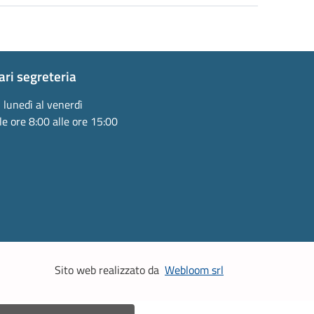
ari segreteria
 lunedì al venerdì
le ore 8:00 alle ore 15:00
Sito web realizzato da
Webloom srl