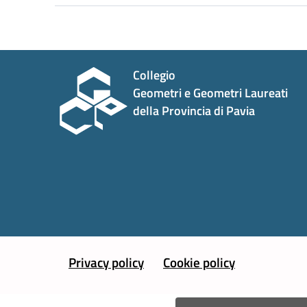
Collegio
Geometri e Geometri Laureati
della Provincia di Pavia
Privacy policy
Cookie policy