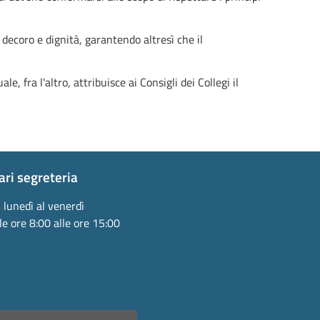
decoro e dignità, garantendo altresì che il
e, fra l'altro, attribuisce ai Consigli dei Collegi il
ari segreteria
 lunedì al venerdì
le ore 8:00 alle ore 15:00